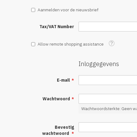
Aanmelden voor de nieuwsbrief
Tax/VAT Number
Tooltip
Allow remote shopping assistance
Inloggegevens
E-mail
Wachtwoord
Wachtwoordsterkte:
Geen w
Bevestig
wachtwoord