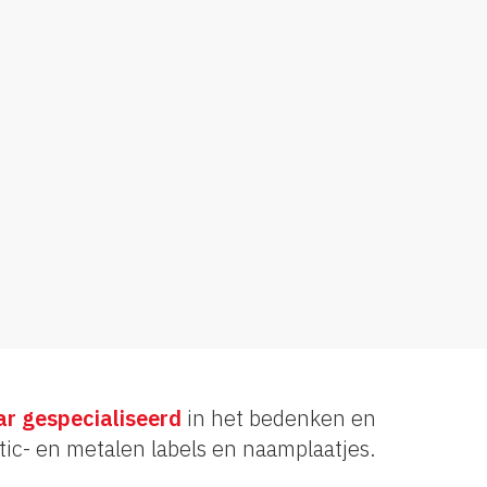
ar gespecialiseerd
in het bedenken en
tic- en metalen labels en naamplaatjes.