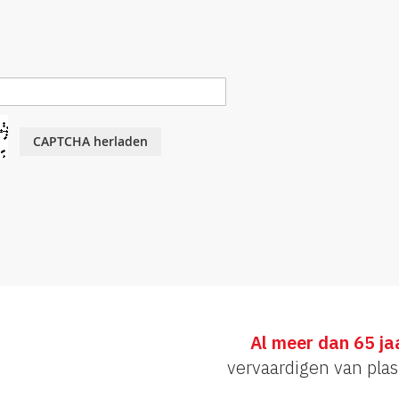
CAPTCHA herladen
Al meer dan 65 ja
vervaardigen van plas