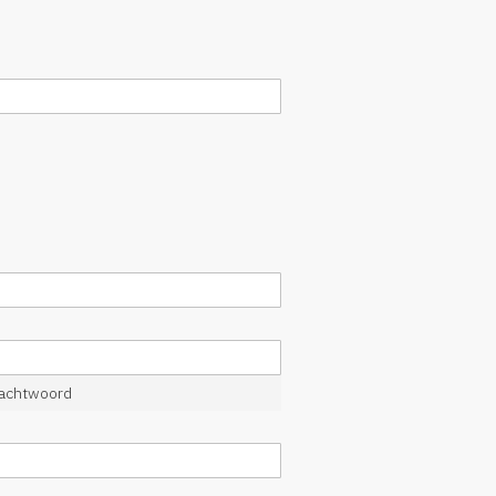
achtwoord