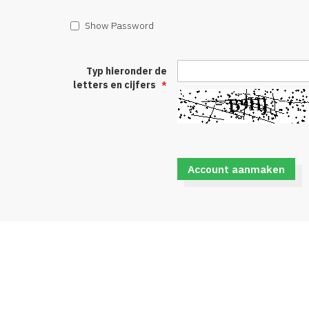
Show Password
Typ hieronder de
letters en cijfers
Account aanmaken