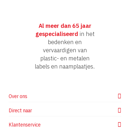
Al meer dan 65 jaar
gespecialiseerd
in het
bedenken en
vervaardigen van
plastic- en metalen
labels en naamplaatjes.
Over ons
Direct naar
Klantenservice