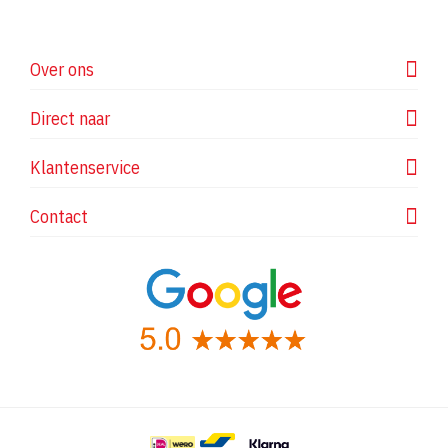
Over ons
Direct naar
Klantenservice
Contact