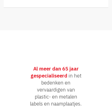
Al meer dan 65 jaar
gespecialiseerd
in het
bedenken en
vervaardigen van
plastic- en metalen
labels en naamplaatjes.