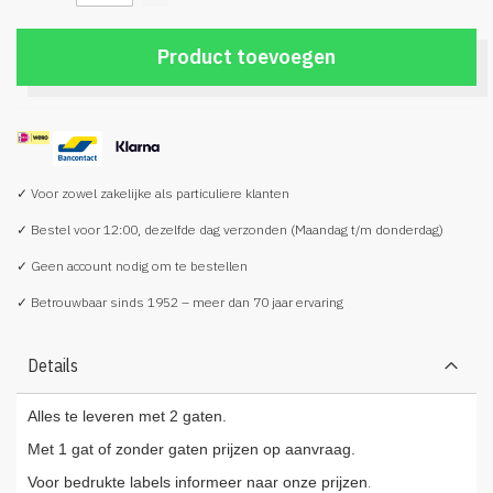
Product toevoegen
✓ Voor zowel zakelijke als particuliere klanten
✓ Bestel voor 12:00, dezelfde dag verzonden (Maandag t/m donderdag)
✓ Geen account nodig om te bestellen
✓ Betrouwbaar sinds 1952 – meer dan 70 jaar ervaring
Details
Alles te leveren met 2 gaten.
Met 1 gat of zonder gaten prijzen op aanvraag.
.
Voor bedrukte labels informeer naar onze prijzen