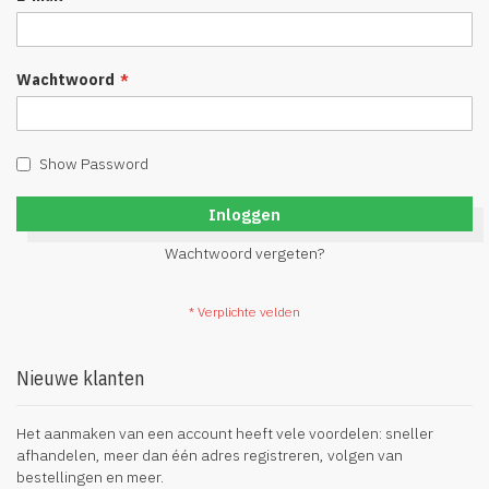
Wachtwoord
Show Password
Inloggen
Wachtwoord vergeten?
Nieuwe klanten
Het aanmaken van een account heeft vele voordelen: sneller
afhandelen, meer dan één adres registreren, volgen van
bestellingen en meer.