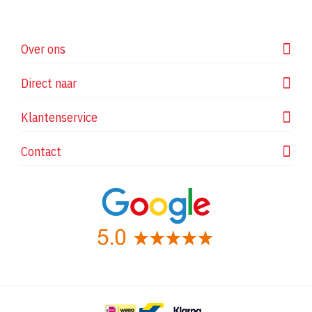
Over ons
Direct naar
Klantenservice
Contact