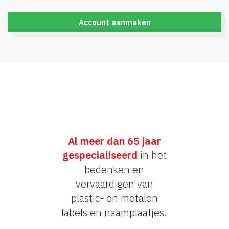
Account aanmaken
Al meer dan 65 jaar
gespecialiseerd
in het
bedenken en
vervaardigen van
plastic- en metalen
labels en naamplaatjes.